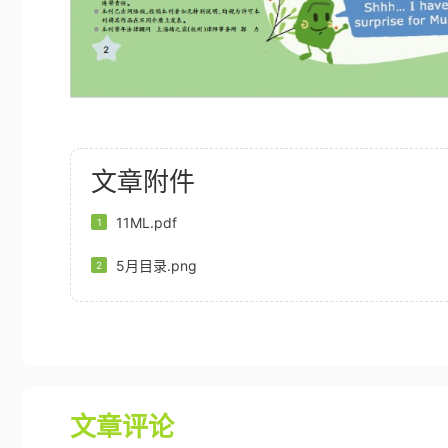
文章附件
11ML.pdf
1
5月目录.png
2
文章评论