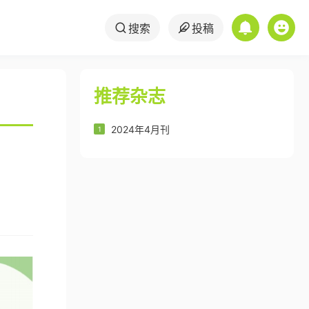
搜索
投稿
推荐杂志
2024年4月刊
1