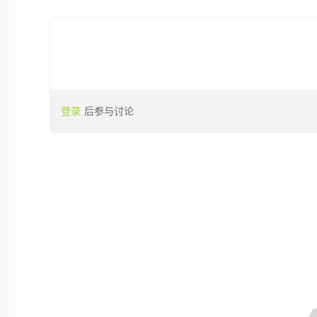
登录
后参与讨论