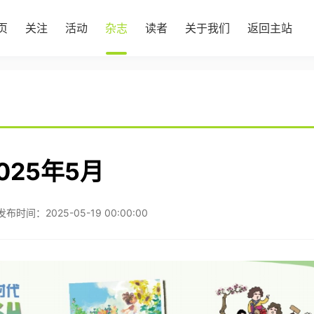
页
关注
活动
杂志
读者
关于我们
返回主站
025年5月
发布时间：2025-05-19 00:00:00