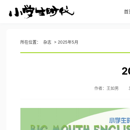
首
所在位置：
杂志
>
2025年5月
2
作者：王如男